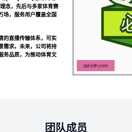
心理念，先后与多家体育赛
万场，服务用户覆盖全国
清的直播传输体系，可实
景需求。未来，公司将持
服务品质，为推动体育文
团队成员