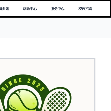
播资讯
帮助中心
服务中心
校园招聘