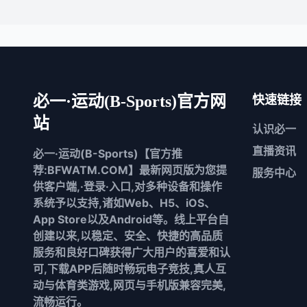
必一·运动(B-Sports)官方网
快速链接
站
认识
必一
直播资讯
必一·运动(B-Sports)【官方推
荐:BFWATM.COM】最新网页版为您提
服务中心
供客户端,·登录·入口,对多种设备和操作
系统予以支持,诸如Web、H5、iOS、
App Store以及Android等。线上平台自
创建以来,以稳定、安全、快捷的高品质
服务和良好口碑获得广大用户的喜爱和认
可,下载APP后随时畅玩电子竞技,真人互
动与体育类游戏,网页与手机版兼容完美,
流畅运行。