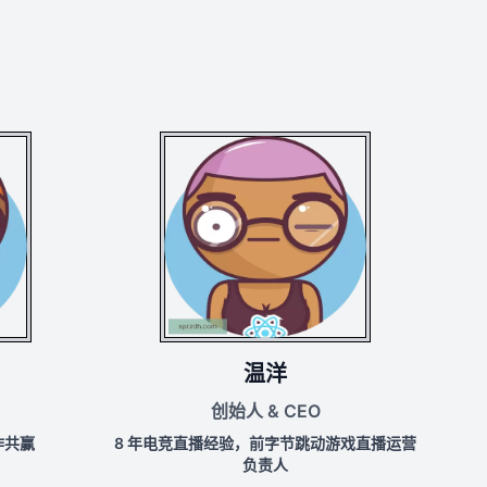
温洋
创始人 & CEO
作共赢
8 年电竞直播经验，前字节跳动游戏直播运营
负责人