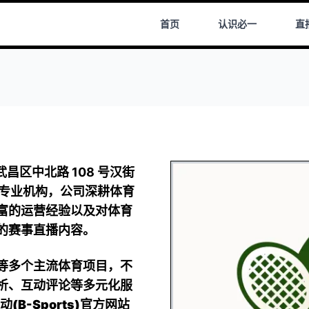
首页
认识
必一
直
武昌区中北路 108 号汉街
的专业机构，公司深耕体育
富的运营经验以及对体育
的赛事直播内容。
等多个主流体育项目，不
析、互动评论等多元化服
动(B-Sports)官方网站